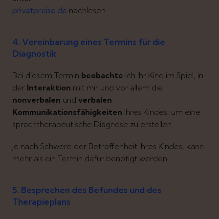
privatpreise.de
nachlesen.
4. Vereinbarung eines Termins für die
Diagnostik
Bei diesem Termin
beobachte
ich Ihr Kind im Spiel, in
der
Interaktion
mit mir und vor allem die
nonverbalen
und
verbalen
Kommunikationsfähigkeiten
Ihres Kindes, um eine
sprachtherapeutische Diagnose zu erstellen.
Je nach Schwere der Betroffenheit Ihres Kindes, kann
mehr als ein Termin dafür benötigt werden.
5. Besprechen des Befundes und des
Therapieplans