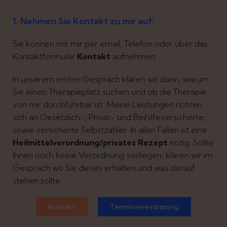
1. Nehmen Sie Kontakt zu mir auf!
Sie können mit mir per email, Telefon oder über das
Kontaktformular
Kontakt
aufnehmen.
In unserem ersten Gespräch klären wir dann, warum
Sie einen Therapieplatz suchen und ob die Therapie
von mir durchführbar ist. Meine Leistungen richten
sich an Gesetzlich-, Privat- und Beihilfeversicherte,
sowie versicherte Selbstzahler. In allen Fällen ist eine
Heilmittelverordnung/privates Rezept
nötig. Sollte
Ihnen noch keine Verordnung vorliegen, klären wir im
Gespräch wo Sie dieses erhalten und was darauf
stehen sollte.
Kontakt
Terminvereinbarung