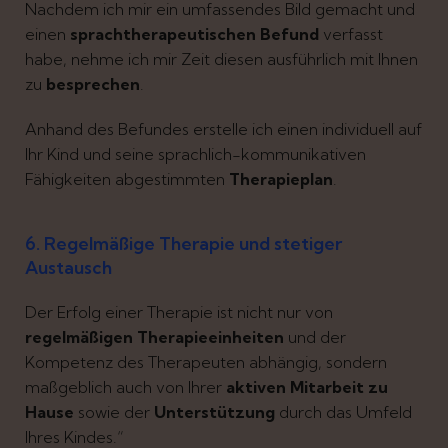
Nachdem ich mir ein umfassendes Bild gemacht und
einen
sprachtherapeutischen Befund
verfasst
habe, nehme ich mir Zeit diesen ausführlich mit Ihnen
zu
besprechen
.
Anhand des Befundes erstelle ich einen individuell auf
Ihr Kind und seine sprachlich-kommunikativen
Fähigkeiten abgestimmten
Therapieplan
.
6. Regelmäßige Therapie und stetiger
Austausch
Der Erfolg einer Therapie ist nicht nur von
regelmäßigen Therapieeinheiten
und der
Kompetenz des Therapeuten abhängig, sondern
maßgeblich auch von Ihrer
aktiven Mitarbeit zu
Hause
sowie der
Unterstützung
durch das Umfeld
Ihres Kindes.“