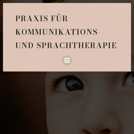
PRAXIS FÜR
KOMMUNIKATIONS-
UND SPRACHTHERAPIE