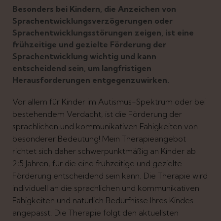
Besonders bei Kindern, die Anzeichen von
Sprachentwicklungs
verzögerungen
oder
Sprachentwicklungsstörungen zeigen, is
t eine
frühzeitige und gezielte Förderung der
Sprachentwicklung wichtig
und kann
entscheidend sein, um langfristigen
Herausforderungen entgegenzuwirken.
Vor allem für Kinder im Autismus-Spektrum oder bei
bestehendem Verdacht, ist die Förderung der
sprachlichen und kommunikativen Fähigkeiten von
besonderer Bedeutung! Mein Therapieangebot
richtet sich daher schwerpunktmäßig an Kinder ab
2;5 Jahren, für die eine frühzeitige und gezielte
Förderung entscheidend sein kann. Die Therapie wird
individuell an die sprachlichen und kommunikativen
Fähigkeiten und natürlich Bedürfnisse Ihres Kindes
angepasst. Die Therapie folgt den aktuellsten