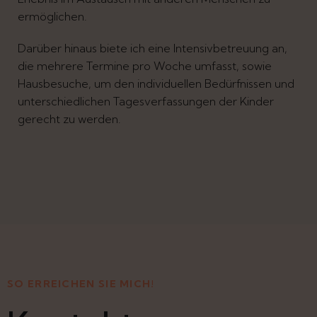
ermöglichen.
Darüber hinaus biete ich eine Intensivbetreuung an,
die mehrere Termine pro Woche umfasst, sowie
Hausbesuche, um den individuellen Bedürfnissen und
unterschiedlichen Tagesverfassungen der Kinder
gerecht zu werden.
SO ERREICHEN SIE MICH!