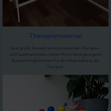
Therapiematerial
Eine große Auswahl an motivierenden Therapie-
und Spielmaterialien, bieten Ihrem Kind genügend
Auswahlmöglichkeiten für die Mitgestaltung der
Therapie.