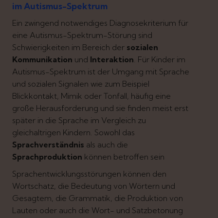
im Autismus-Spektrum
Ein zwingend notwendiges Diagnosekriterium für
eine Autismus-Spektrum-Störung sind
Schwierigkeiten im Bereich der
sozialen
Kommunikation
und
Interaktion
. Für Kinder im
Autismus-Spektrum ist der Umgang mit Sprache
und sozialen Signalen wie zum Beispiel
Blickkontakt, Mimik oder Tonfall, häufig eine
große Herausforderung und sie finden meist erst
später in die Sprache im Vergleich zu
gleichaltrigen Kindern. Sowohl das
Sprachverständnis
als auch die
Sprachproduktion
können betroffen sein
Sprachentwicklungsstörungen können den
Wortschatz, die Bedeutung von Wörtern und
Gesagtem, die Grammatik, die Produktion von
Lauten oder auch die Wort- und Satzbetonung