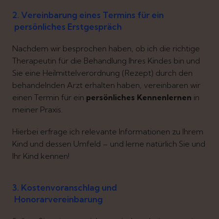
2. Vereinbarung eines Termins für ein
persönliches Erstgespräch
Nachdem wir besprochen haben, ob ich die richtige
Therapeutin für die Behandlung Ihres Kindes bin und
Sie eine Heilmittelverordnung (Rezept) durch den
behandelnden Arzt erhalten haben, vereinbaren wir
einen Termin für ein
persönliches Kennenlernen
in
meiner Praxis.
Hierbei erfrage ich relevante Informationen zu Ihrem
Kind und dessen Umfeld – und lerne natürlich Sie und
Ihr Kind kennen!
3. Kostenvoranschlag und
Honorarvereinbarung