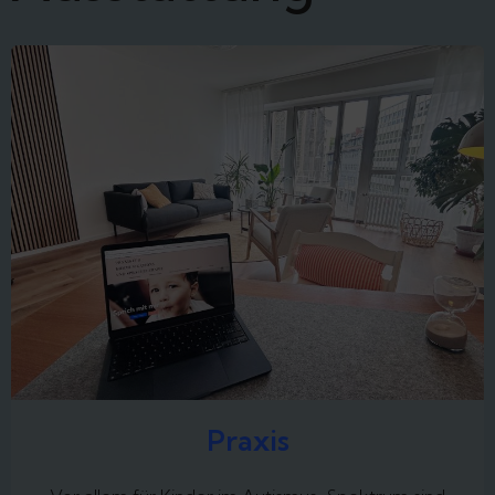
Praxis