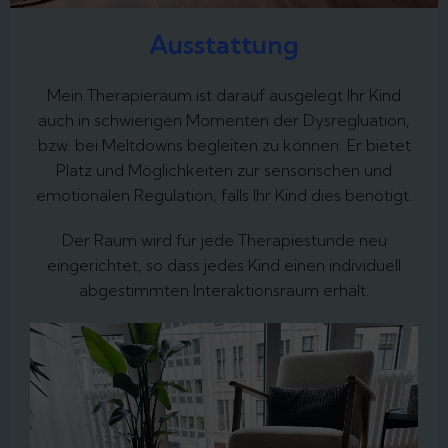
Ausstattung
Mein Therapieraum ist darauf ausgelegt Ihr Kind
auch in schwierigen Momenten der Dysregluation,
bzw. bei Meltdowns begleiten zu können. Er bietet
Platz und Möglichkeiten zur sensorischen und
emotionalen Regulation, falls Ihr Kind dies benötigt.
Der Raum wird für jede Therapiestunde neu
eingerichtet, so dass jedes Kind einen individuell
abgestimmten Interaktionsraum erhält.