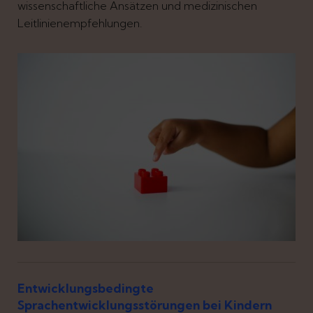
wissenschaftliche Ansätzen und medizinischen
Leitlinienempfehlungen.
Entwicklungsbedingte
Sprachentwicklungsstörungen bei Kindern