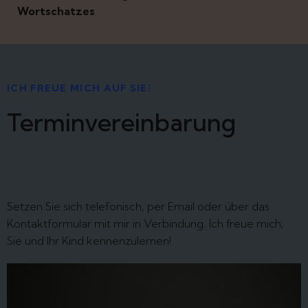
Wortschatzes
.
ICH FREUE MICH AUF SIE!
Terminvereinbarung
Setzen Sie sich telefonisch, per Email oder über das
Kontaktformular mit mir in Verbindung. Ich freue mich,
Sie und Ihr Kind kennenzulernen!