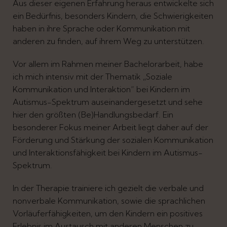
Aus dieser eigenen Erfahrung heraus entwickelte sich
ein Bedürfnis, besonders Kindern, die Schwierigkeiten
haben in ihre Sprache oder Kommunikation mit
anderen zu finden, auf ihrem Weg zu unterstützen.
Vor allem im Rahmen meiner Bachelorarbeit, habe
ich mich intensiv mit der Thematik „Soziale
Kommunikation und Interaktion“ bei Kindern im
Autismus-Spektrum auseinandergesetzt und sehe
hier den größten (Be)Handlungsbedarf. Ein
besonderer Fokus meiner Arbeit liegt daher auf der
Förderung und Stärkung der sozialen Kommunikation
und Interaktionsfähigkeit bei Kindern im Autismus-
Spektrum.
In der Therapie trainiere ich gezielt die verbale und
nonverbale Kommunikation, sowie die sprachlichen
Vorläuferfähigkeiten, um den Kindern ein positives
Erlebnis im Austausch mit anderen Menschen zu